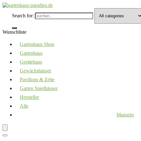
Search for:
Wunschliste
Gartenhaus Shop
Gartenhaus
Gerätehaus
Gewächshäuser
Pavillons & Zelte
Garten Spielhäuser
Hersteller
Alle
Magazin