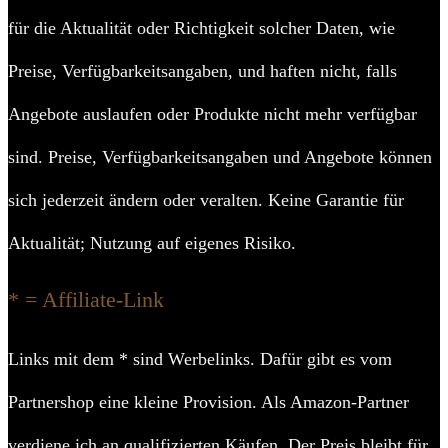
für die Aktualität oder Richtigkeit solcher Daten, wie
Preise, Verfügbarkeitsangaben, und haften nicht, falls
Angebote auslaufen oder Produkte nicht mehr verfügbar
sind. Preise, Verfügbarkeitsangaben und Angebote können
sich jederzeit ändern oder veralten. Keine Garantie für
Aktualität; Nutzung auf eigenes Risiko.
* = Affiliate-Link
Links mit dem * sind Werbelinks. Dafür gibt es vom
Partnershop eine kleine Provision. Als Amazon-Partner
verdiene ich an qualifizierten Käufen. Der Preis bleibt für