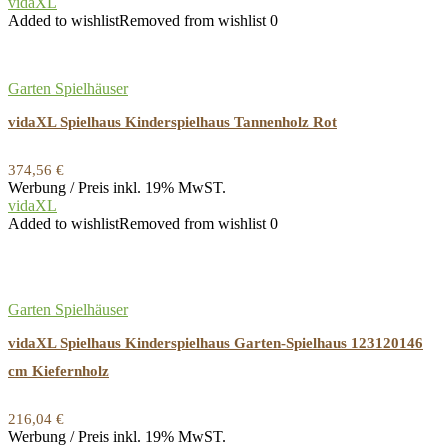
vidaXL
Added to wishlist
Removed from wishlist
0
Garten Spielhäuser
vidaXL Spielhaus Kinderspielhaus Tannenholz Rot
374,56
€
Werbung / Preis inkl. 19% MwST.
vidaXL
Added to wishlist
Removed from wishlist
0
Garten Spielhäuser
vidaXL Spielhaus Kinderspielhaus Garten-Spielhaus 123120146
cm Kiefernholz
216,04
€
Werbung / Preis inkl. 19% MwST.