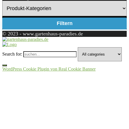
Filtern
© 2023 - www.gartenhaus-paradies.de
Search for:
WordPress Cookie Plugin von Real Cookie Banner