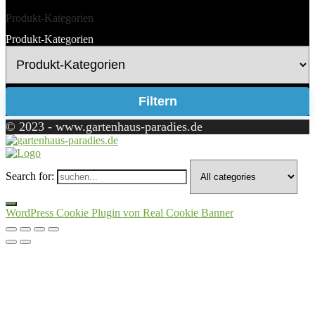
Produkt-Kategorien
Produkt-Kategorien
Filtern
© 2023 - www.gartenhaus-paradies.de
Search for:
WordPress Cookie Plugin von Real Cookie Banner