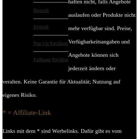
haften nicht, falls Angebote
Bierzelt
auslaufen oder Produkte nicht
Festzelt
mehr verfügbar sind. Preise,
Verfügbarkeitsangaben und
Pop Up Pavillons
Angebote können sich
Faltbarer Pavillon
jederzeit ändern oder
veralten. Keine Garantie für Aktualität; Nutzung auf
eigenes Risiko.
* = Affiliate-Link
Links mit dem * sind Werbelinks. Dafür gibt es vom