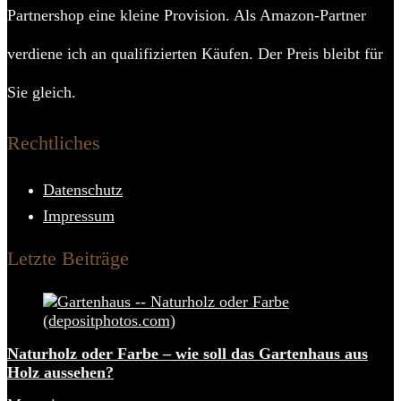
Partnershop eine kleine Provision. Als Amazon-Partner
verdiene ich an qualifizierten Käufen. Der Preis bleibt für
Sie gleich.
Rechtliches
Datenschutz
Impressum
Letzte Beiträge
Naturholz oder Farbe – wie soll das Gartenhaus aus
Holz aussehen?