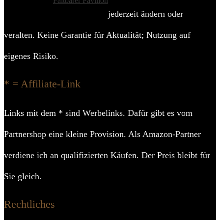
Faltbarer Pavillon
jederzeit ändern oder
veralten. Keine Garantie für Aktualität; Nutzung auf
eigenes Risiko.
* = Affiliate-Link
Links mit dem * sind Werbelinks. Dafür gibt es vom
Partnershop eine kleine Provision. Als Amazon-Partner
verdiene ich an qualifizierten Käufen. Der Preis bleibt für
Sie gleich.
Rechtliches