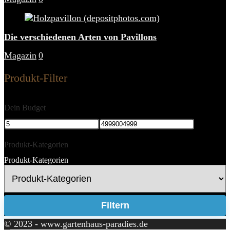
Die verschiedenen Arten von Pavillons
Magazin
0
Produkt-Filter
Dein Budget
Produkt-Kategorien
Produkt-Kategorien
Filtern
© 2023 - www.gartenhaus-paradies.de