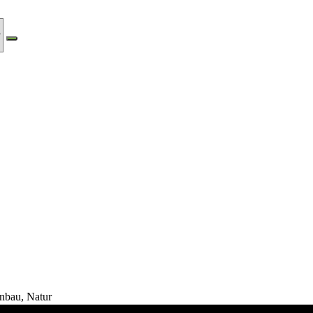
nbau, Natur