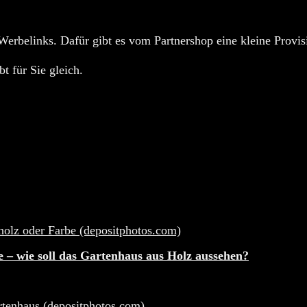
Werbelinks. Dafür gibt es vom Partnershop eine kleine Provisi
t für Sie gleich.
 – wie soll das Gartenhaus aus Holz aussehen?