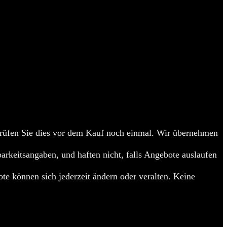
üfen Sie dies vor dem Kauf noch einmal. Wir übernehmen
barkeitsangaben, und haften nicht, falls Angebote auslaufen
te können sich jederzeit ändern oder veralten. Keine