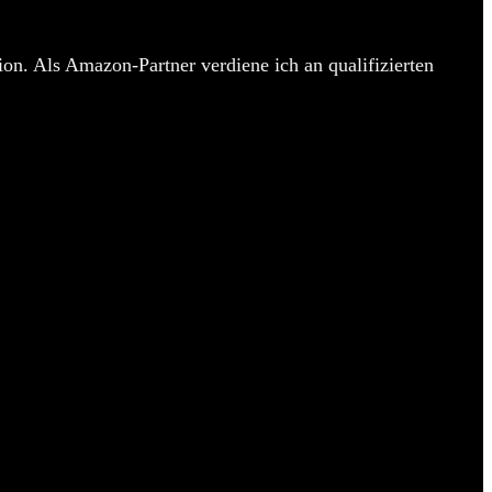
on. Als Amazon-Partner verdiene ich an qualifizierten