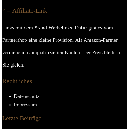
* = Affiliate-Link
Links mit dem * sind Werbelinks. Dafür gibt es vom
Partnershop eine kleine Provision. Als Amazon-Partner
verdiene ich an qualifizierten Käufen. Der Preis bleibt für
Sie gleich.
Rechtliches
Datenschutz
Impressum
Letzte Beiträge