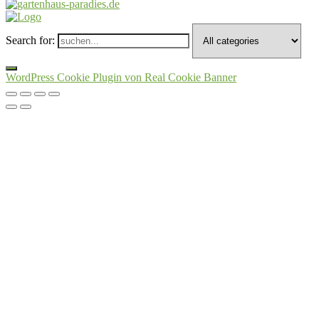
Search for:
WordPress Cookie Plugin von Real Cookie Banner