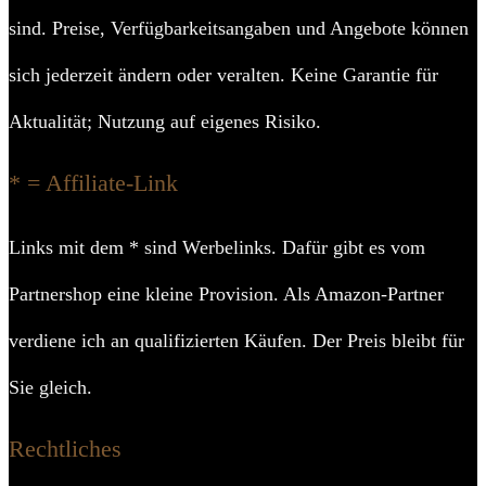
sind. Preise, Verfügbarkeitsangaben und Angebote können
sich jederzeit ändern oder veralten. Keine Garantie für
Aktualität; Nutzung auf eigenes Risiko.
* = Affiliate-Link
Links mit dem * sind Werbelinks. Dafür gibt es vom
Partnershop eine kleine Provision. Als Amazon-Partner
verdiene ich an qualifizierten Käufen. Der Preis bleibt für
Sie gleich.
Rechtliches