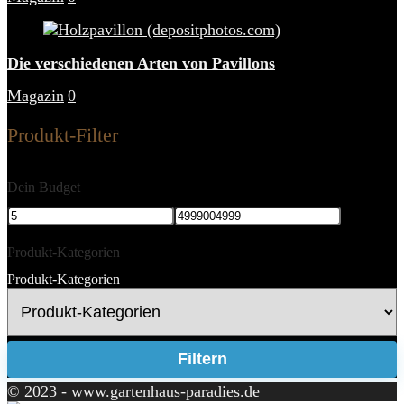
Die verschiedenen Arten von Pavillons
Magazin
0
Produkt-Filter
Dein Budget
Produkt-Kategorien
Produkt-Kategorien
Filtern
© 2023 - www.gartenhaus-paradies.de