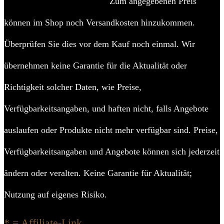
Zum angegebenen Preis
können im Shop noch Versandkosten hinzukommen.
Überprüfen Sie dies vor dem Kauf noch einmal. Wir
übernehmen keine Garantie für die Aktualität oder
Richtigkeit solcher Daten, wie Preise,
Verfügbarkeitsangaben, und haften nicht, falls Angebote
auslaufen oder Produkte nicht mehr verfügbar sind. Preise,
Verfügbarkeitsangaben und Angebote können sich jederzeit
ändern oder veralten. Keine Garantie für Aktualität;
Nutzung auf eigenes Risiko.
* = Affiliate-Link