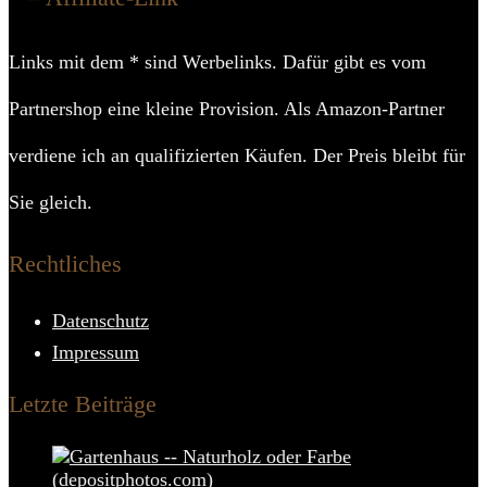
Links mit dem * sind Werbelinks. Dafür gibt es vom
Partnershop eine kleine Provision. Als Amazon-Partner
verdiene ich an qualifizierten Käufen. Der Preis bleibt für
Sie gleich.
Rechtliches
Datenschutz
Impressum
Letzte Beiträge