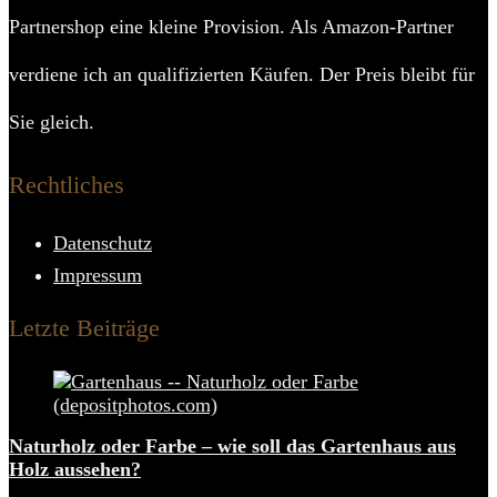
Partnershop eine kleine Provision. Als Amazon-Partner
verdiene ich an qualifizierten Käufen. Der Preis bleibt für
Sie gleich.
Rechtliches
Datenschutz
Impressum
Letzte Beiträge
Naturholz oder Farbe – wie soll das Gartenhaus aus
Holz aussehen?