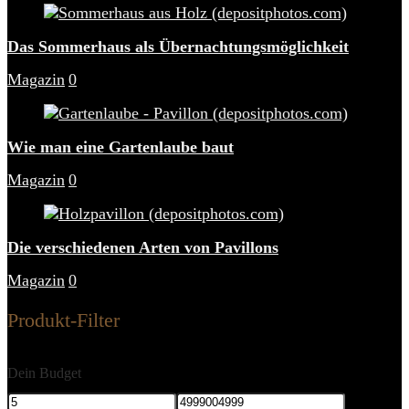
Das Sommerhaus als Übernachtungsmöglichkeit
Magazin
0
Wie man eine Gartenlaube baut
Magazin
0
Die verschiedenen Arten von Pavillons
Magazin
0
Produkt-Filter
Dein Budget