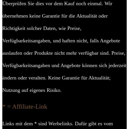
Überprüfen Sie dies vor dem Kauf noch einmal. Wir
übernehmen keine Garantie für die Aktualität oder
Richtigkeit solcher Daten, wie Preise,
Verfügbarkeitsangaben, und haften nicht, falls Angebote
auslaufen oder Produkte nicht mehr verfügbar sind. Preise,
Verfügbarkeitsangaben und Angebote können sich jederzeit
ändern oder veralten. Keine Garantie für Aktualität;
Nutzung auf eigenes Risiko.
* = Affiliate-Link
Links mit dem * sind Werbelinks. Dafür gibt es vom