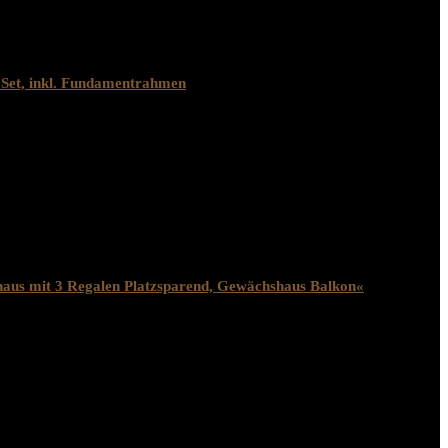
Set, inkl. Fundamentrahmen
aus mit 3 Regalen Platzsparend, Gewächshaus Balkon«