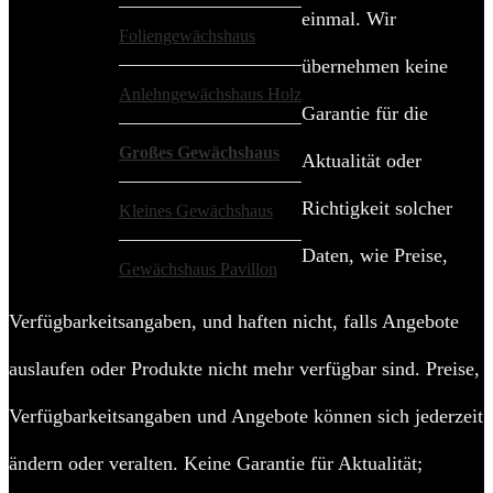
einmal. Wir
Foliengewächshaus
übernehmen keine
Anlehngewächshaus Holz
Garantie für die
Großes Gewächshaus
Aktualität oder
Richtigkeit solcher
Kleines Gewächshaus
Daten, wie Preise,
Gewächshaus Pavillon
Verfügbarkeitsangaben, und haften nicht, falls Angebote
auslaufen oder Produkte nicht mehr verfügbar sind. Preise,
Verfügbarkeitsangaben und Angebote können sich jederzeit
ändern oder veralten. Keine Garantie für Aktualität;