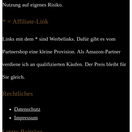
Nutzung auf eigenes Risiko.
* = Affiliate-Link
Links mit dem * sind Werbelinks. Dafür gibt es vom
Partnershop eine kleine Provision. Als Amazon-Partner
verdiene ich an qualifizierten Käufen. Der Preis bleibt für
Sie gleich.
Rechtliches
Datenschutz
Impressum
Letzte Beiträge