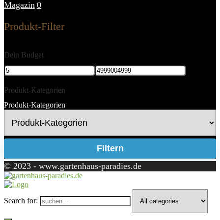
Magazin
0
Produkt-Filter
Dein Budget
Produkt-Kategorien
Produkt-Kategorien
Filtern
© 2023 - www.gartenhaus-paradies.de
Search for: