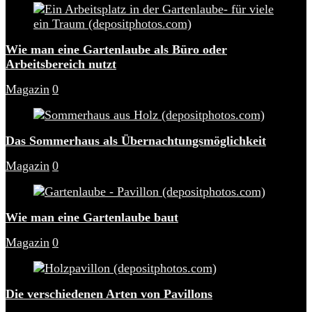
Wie man eine Gartenlaube als Büro oder
Arbeitsbereich nutzt
Magazin
0
Das Sommerhaus als Übernachtungsmöglichkeit
Magazin
0
Wie man eine Gartenlaube baut
Magazin
0
Die verschiedenen Arten von Pavillons