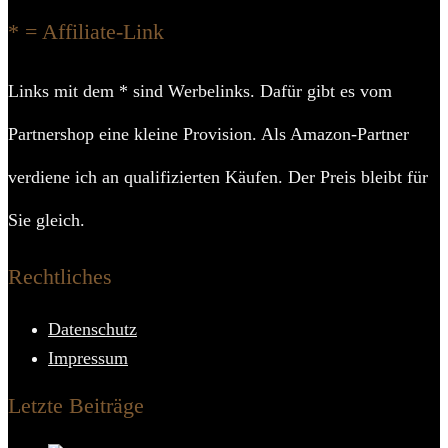
* = Affiliate-Link
Links mit dem * sind Werbelinks. Dafür gibt es vom
Partnershop eine kleine Provision. Als Amazon-Partner
verdiene ich an qualifizierten Käufen. Der Preis bleibt für
Sie gleich.
Rechtliches
Datenschutz
Impressum
Letzte Beiträge