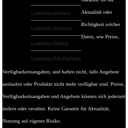
Aktualität oder
Gartenhaus Spitzdach
Richtigkeit solcher
Gartenhaus Walmdach
Daten, wie Preise,
Gartenhaus Pultdach
Gartenhaus Holz Flachdach
Verfügbarkeitsangaben, und haften nicht, falls Angebote
auslaufen oder Produkte nicht mehr verfügbar sind. Preise,
Verfügbarkeitsangaben und Angebote können sich jederzeit
ändern oder veralten. Keine Garantie für Aktualität;
Nutzung auf eigenes Risiko.