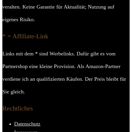
veralten. Keine Garantie für Aktualität; Nutzung auf
eigenes Risiko.
* = Affiliate-Link
Links mit dem * sind Werbelinks. Dafür gibt es vom
Partnershop eine kleine Provision. Als Amazon-Partner
verdiene ich an qualifizierten Käufen. Der Preis bleibt für
Sie gleich.
Rechtliches
Datenschutz