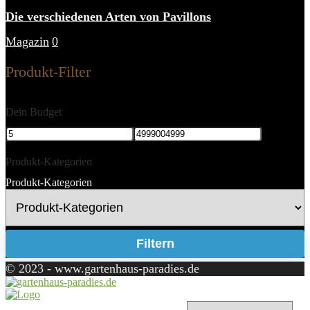
Die verschiedenen Arten von Pavillons
Magazin
0
Produkt-Filter
Dein Budget
Produkt-Kategorien
Produkt-Kategorien
Filtern
© 2023 - www.gartenhaus-paradies.de