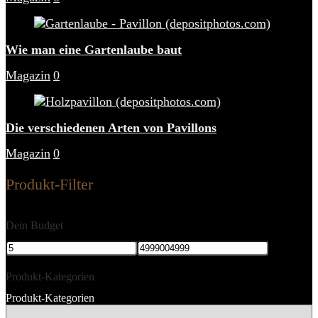
Wie man eine Gartenlaube baut
Magazin
0
Die verschiedenen Arten von Pavillons
Magazin
0
Produkt-Filter
Dein Budget
Produkt-Kategorien
Produkt-Kategorien