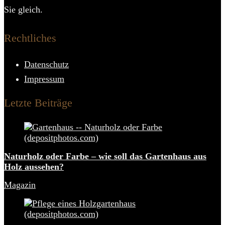
Sie gleich.
Rechtliches
Datenschutz
Impressum
Letzte Beiträge
Naturholz oder Farbe – wie soll das Gartenhaus aus
Holz aussehen?
Magazin