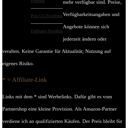
Festzelt
mehr verfügbar sind. Preise,
Verfügbarkeitsangaben und
Pop Up Pavillons
Angebote können sich
Faltbarer Pavillon
jederzeit ändern oder
veralten. Keine Garantie für Aktualität; Nutzung auf
eigenes Risiko.
* = Affiliate-Link
Links mit dem * sind Werbelinks. Dafür gibt es vom
Partnershop eine kleine Provision. Als Amazon-Partner
verdiene ich an qualifizierten Käufen. Der Preis bleibt für