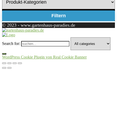
Filtern
© 2023 - www.gartenhaus-paradies.de
Search for:
WordPress Cookie Plugin von Real Cookie Banner