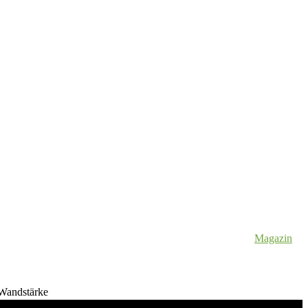
Magazin
Wandstärke