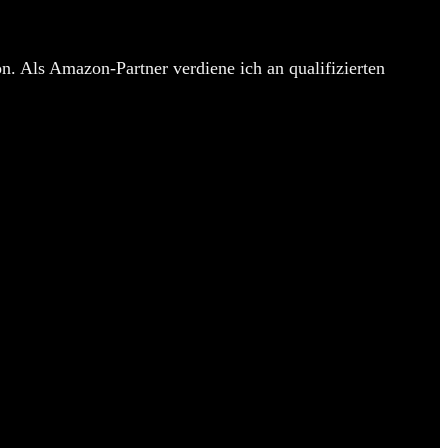
n. Als Amazon-Partner verdiene ich an qualifizierten