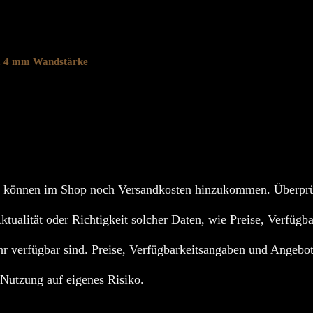
, 4 mm Wandstärke
 können im Shop noch Versandkosten hinzukommen. Überprüf
Aktualität oder Richtigkeit solcher Daten, wie Preise, Verfügb
r verfügbar sind. Preise, Verfügbarkeitsangaben und Angebot
; Nutzung auf eigenes Risiko.