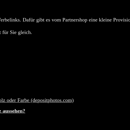
rbelinks. Dafür gibt es vom Partnershop eine kleine Provisio
 für Sie gleich.
z aussehen?