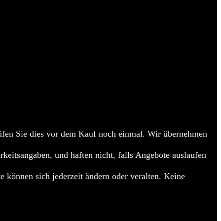
en Sie dies vor dem Kauf noch einmal. Wir übernehmen
arkeitsangaben, und haften nicht, falls Angebote auslaufen
e können sich jederzeit ändern oder veralten. Keine