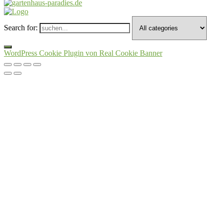
Search for:
WordPress Cookie Plugin von Real Cookie Banner