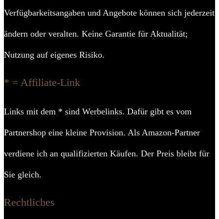
Verfügbarkeitsangaben und Angebote können sich jederzeit
ändern oder veralten. Keine Garantie für Aktualität;
Nutzung auf eigenes Risiko.
* = Affiliate-Link
Links mit dem * sind Werbelinks. Dafür gibt es vom
Partnershop eine kleine Provision. Als Amazon-Partner
verdiene ich an qualifizierten Käufen. Der Preis bleibt für
Sie gleich.
Rechtliches