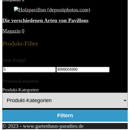
Die verschiedenen Arten von Pavillons
Magazin
0
Produkt-Filter
Dein Budget
Produkt-Kategorien
Produkt-Kategorien
Filtern
© 2023 - www.gartenhaus-paradies.de