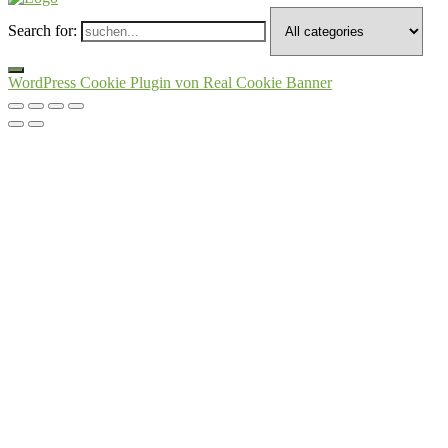
Search for:
WordPress Cookie Plugin von Real Cookie Banner