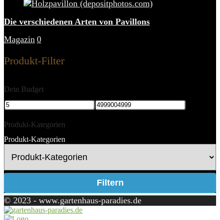
Die verschiedenen Arten von Pavillons
Magazin
0
Produkt-Filter
Dein Budget
Produkt-Kategorien
Produkt-Kategorien
Filtern
© 2023 - www.gartenhaus-paradies.de