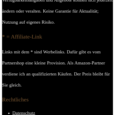
Verfügbarkeitsangaben und Angebote können sich jederzeit
ändern oder veralten. Keine Garantie für Aktualität;
Nutzung auf eigenes Risiko.
* = Affiliate-Link
Links mit dem * sind Werbelinks. Dafür gibt es vom
Partnershop eine kleine Provision. Als Amazon-Partner
verdiene ich an qualifizierten Käufen. Der Preis bleibt für
Sie gleich.
Rechtliches
Datenschutz