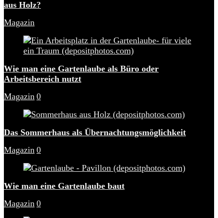
aus Holz?
Magazin
Wie man eine Gartenlaube als Büro oder
Arbeitsbereich nutzt
Magazin
0
Das Sommerhaus als Übernachtungsmöglichkeit
Magazin
0
Wie man eine Gartenlaube baut
Magazin
0