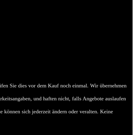
en Sie dies vor dem Kauf noch einmal. Wir übernehmen
arkeitsangaben, und haften nicht, falls Angebote auslaufen
e können sich jederzeit ändern oder veralten. Keine