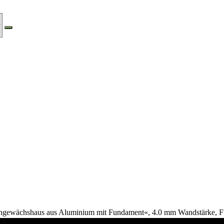
ngewächshaus aus Aluminium mit Fundament«, 4.0 mm Wandstärke, F