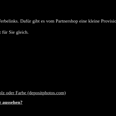
rbelinks. Dafür gibt es vom Partnershop eine kleine Provisio
 für Sie gleich.
z aussehen?