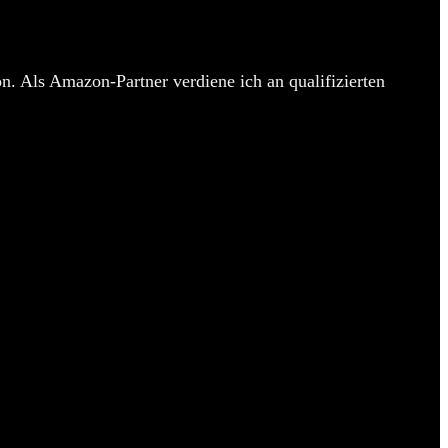
n. Als Amazon-Partner verdiene ich an qualifizierten