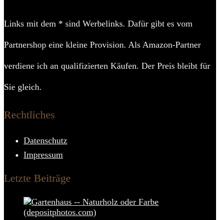
Links mit dem * sind Werbelinks. Dafür gibt es vom
Partnershop eine kleine Provision. Als Amazon-Partner
verdiene ich an qualifizierten Käufen. Der Preis bleibt für
Sie gleich.
Rechtliches
Datenschutz
Impressum
Letzte Beiträge