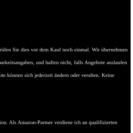
üfen Sie dies vor dem Kauf noch einmal. Wir übernehmen
barkeitsangaben, und haften nicht, falls Angebote auslaufen
te können sich jederzeit ändern oder veralten. Keine
on. Als Amazon-Partner verdiene ich an qualifizierten