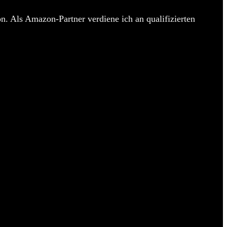
n. Als Amazon-Partner verdiene ich an qualifizierten