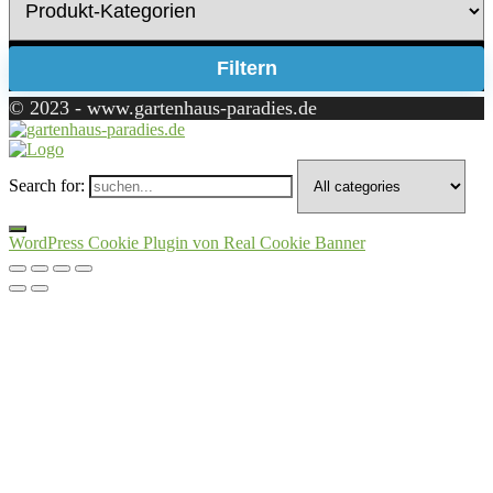
Filtern
© 2023 - www.gartenhaus-paradies.de
Search for:
WordPress Cookie Plugin von Real Cookie Banner