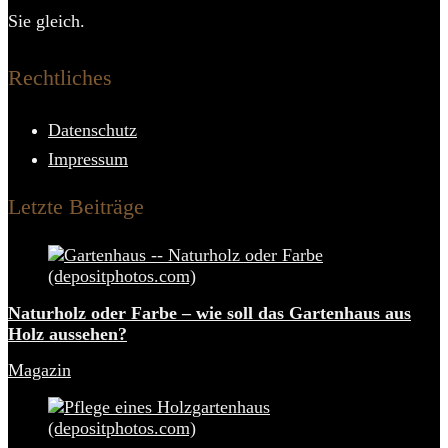
Sie gleich.
Rechtliches
Datenschutz
Impressum
Letzte Beiträge
Naturholz oder Farbe – wie soll das Gartenhaus aus
Holz aussehen?
Magazin