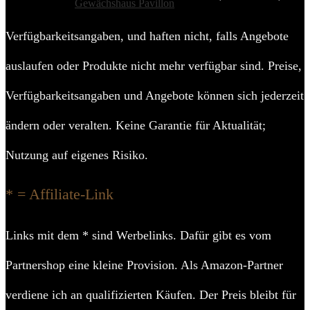
Gewächshaus Pavillon
Verfügbarkeitsangaben, und haften nicht, falls Angebote
auslaufen oder Produkte nicht mehr verfügbar sind. Preise,
Verfügbarkeitsangaben und Angebote können sich jederzeit
ändern oder veralten. Keine Garantie für Aktualität;
Nutzung auf eigenes Risiko.
* = Affiliate-Link
Links mit dem * sind Werbelinks. Dafür gibt es vom
Partnershop eine kleine Provision. Als Amazon-Partner
verdiene ich an qualifizierten Käufen. Der Preis bleibt für