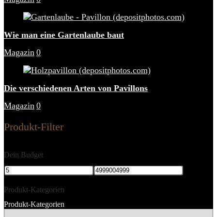
Wie man eine Gartenlaube baut
Magazin
0
Die verschiedenen Arten von Pavillons
Magazin
0
Produkt-Filter
Dein Budget
Produkt-Kategorien
Produkt-Kategorien