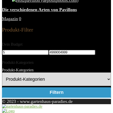
Die verschiedenen Arten von Pavillons
Magazin
0
Produkt-Filter
Dein Budget
Produkt-Kategorien
Produkt-Kategorien
Filtern
© 2023 - www.gartenhaus-paradies.de