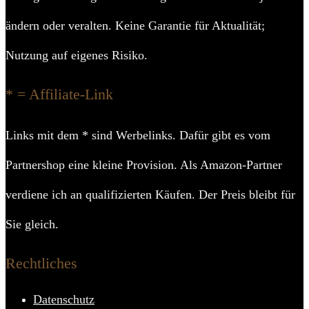
ändern oder veralten. Keine Garantie für Aktualität;
Nutzung auf eigenes Risiko.
* = Affiliate-Link
Links mit dem * sind Werbelinks. Dafür gibt es vom
Partnershop eine kleine Provision. Als Amazon-Partner
verdiene ich an qualifizierten Käufen. Der Preis bleibt für
Sie gleich.
Rechtliches
Datenschutz