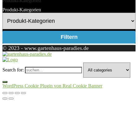
Produkt-Kategorien
Produkt-Kategorien
Filtern
© 2023 - www.gartenhaus-paradies.de
Search for:
WordPress Cookie Plugin von Real Cookie Banner