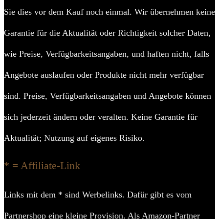
Sie dies vor dem Kauf noch einmal. Wir übernehmen keine
Garantie für die Aktualität oder Richtigkeit solcher Daten,
wie Preise, Verfügbarkeitsangaben, und haften nicht, falls
Angebote auslaufen oder Produkte nicht mehr verfügbar
sind. Preise, Verfügbarkeitsangaben und Angebote können
sich jederzeit ändern oder veralten. Keine Garantie für
Aktualität; Nutzung auf eigenes Risiko.
* = Affiliate-Link
Links mit dem * sind Werbelinks. Dafür gibt es vom
Partnershop eine kleine Provision. Als Amazon-Partner