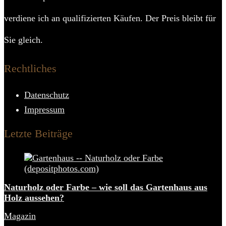
verdiene ich an qualifizierten Käufen. Der Preis bleibt für
Sie gleich.
Rechtliches
Datenschutz
Impressum
Letzte Beiträge
Naturholz oder Farbe – wie soll das Gartenhaus aus
Holz aussehen?
Magazin