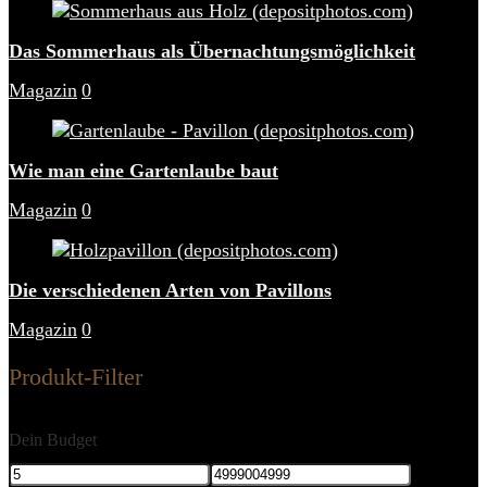
Das Sommerhaus als Übernachtungsmöglichkeit
Magazin
0
Wie man eine Gartenlaube baut
Magazin
0
Die verschiedenen Arten von Pavillons
Magazin
0
Produkt-Filter
Dein Budget