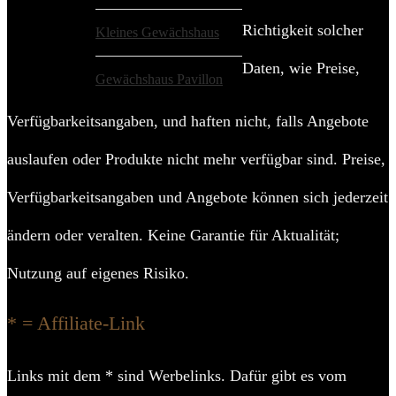
Richtigkeit solcher
Kleines Gewächshaus
Daten, wie Preise,
Gewächshaus Pavillon
Verfügbarkeitsangaben, und haften nicht, falls Angebote
auslaufen oder Produkte nicht mehr verfügbar sind. Preise,
Verfügbarkeitsangaben und Angebote können sich jederzeit
ändern oder veralten. Keine Garantie für Aktualität;
Nutzung auf eigenes Risiko.
* = Affiliate-Link
Links mit dem * sind Werbelinks. Dafür gibt es vom