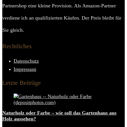
Partnershop eine kleine Provision. Als Amazon-Partner
verdiene ich an qualifizierten Käufen. Der Preis bleibt für
Sie gleich.
Rechtliches
Datenschutz
Impressum
Letzte Beiträge
Naturholz oder Farbe – wie soll das Gartenhaus aus
Holz aussehen?