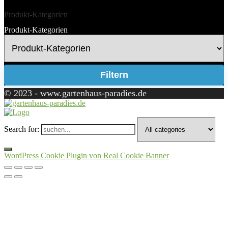
Produkt-Kategorien
Produkt-Kategorien
Filtern
© 2023 - www.gartenhaus-paradies.de
Search for:
WordPress Cookie Plugin von Real Cookie Banner