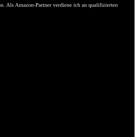
n. Als Amazon-Partner verdiene ich an qualifizierten