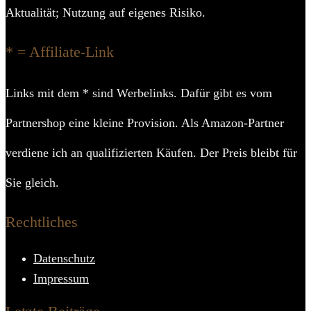
Aktualität; Nutzung auf eigenes Risiko.
* = Affiliate-Link
Links mit dem * sind Werbelinks. Dafür gibt es vom
Partnershop eine kleine Provision. Als Amazon-Partner
verdiene ich an qualifizierten Käufen. Der Preis bleibt für
Sie gleich.
Rechtliches
Datenschutz
Impressum