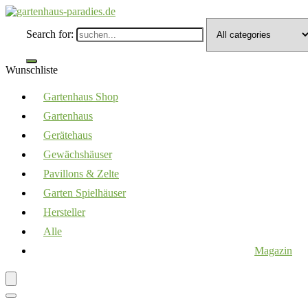
Search for:
Wunschliste
Gartenhaus Shop
Gartenhaus
Gerätehaus
Gewächshäuser
Pavillons & Zelte
Garten Spielhäuser
Hersteller
Alle
Magazin