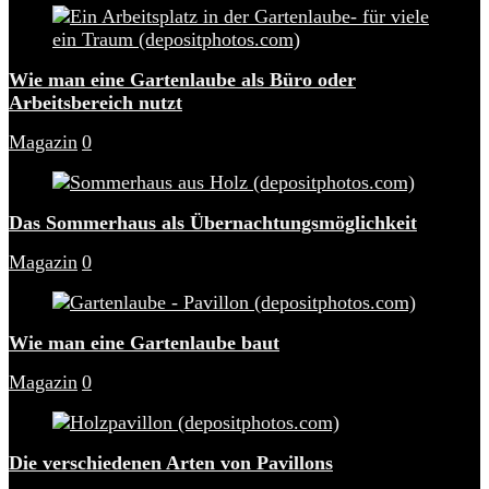
Wie man eine Gartenlaube als Büro oder
Arbeitsbereich nutzt
Magazin
0
Das Sommerhaus als Übernachtungsmöglichkeit
Magazin
0
Wie man eine Gartenlaube baut
Magazin
0
Die verschiedenen Arten von Pavillons