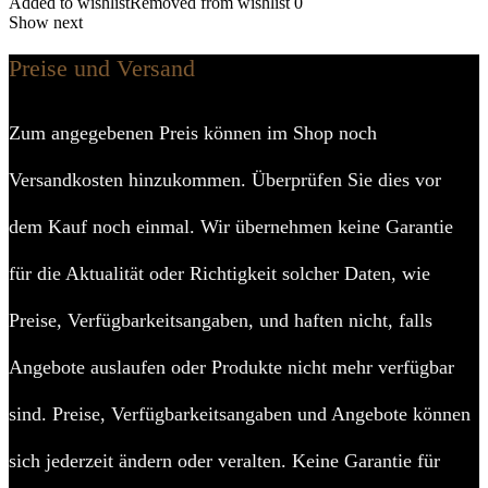
Added to wishlist
Removed from wishlist
0
Show next
Preise und Versand
Zum angegebenen Preis können im Shop noch
Versandkosten hinzukommen. Überprüfen Sie dies vor
dem Kauf noch einmal. Wir übernehmen keine Garantie
für die Aktualität oder Richtigkeit solcher Daten, wie
Preise, Verfügbarkeitsangaben, und haften nicht, falls
Angebote auslaufen oder Produkte nicht mehr verfügbar
sind. Preise, Verfügbarkeitsangaben und Angebote können
sich jederzeit ändern oder veralten. Keine Garantie für