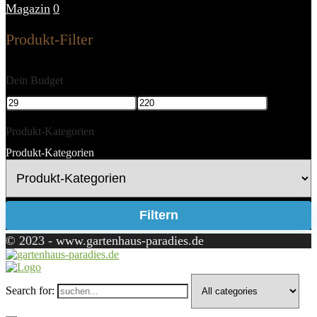
Magazin
0
Produkt-Filter
Dein Budget
Produkt-Kategorien
Produkt-Kategorien
Filtern
© 2023 - www.gartenhaus-paradies.de
Search for: