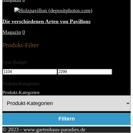
Die verschiedenen Arten von Pavillons
Magazin
0
Produkt-Filter
Dein Budget
Produkt-Kategorien
Produkt-Kategorien
Filtern
© 2023 - www.gartenhaus-paradies.de