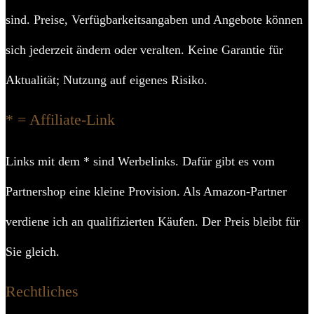
sind. Preise, Verfügbarkeitsangaben und Angebote können
sich jederzeit ändern oder veralten. Keine Garantie für
Aktualität; Nutzung auf eigenes Risiko.
* = Affiliate-Link
Links mit dem * sind Werbelinks. Dafür gibt es vom
Partnershop eine kleine Provision. Als Amazon-Partner
verdiene ich an qualifizierten Käufen. Der Preis bleibt für
Sie gleich.
Rechtliches