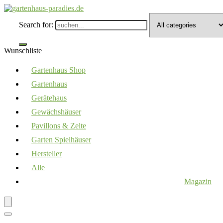
Search for:
Wunschliste
Gartenhaus Shop
Gartenhaus
Gerätehaus
Gewächshäuser
Pavillons & Zelte
Garten Spielhäuser
Hersteller
Alle
Magazin