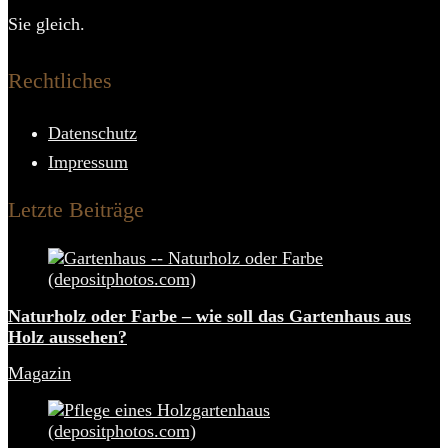
Sie gleich.
Rechtliches
Datenschutz
Impressum
Letzte Beiträge
Naturholz oder Farbe – wie soll das Gartenhaus aus
Holz aussehen?
Magazin