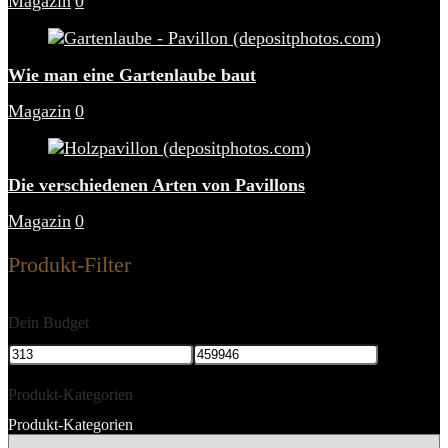
Magazin
0
Wie man eine Gartenlaube baut
Magazin
0
Die verschiedenen Arten von Pavillons
Magazin
0
Produkt-Filter
Dein Budget
Produkt-Kategorien
Produkt-Kategorien