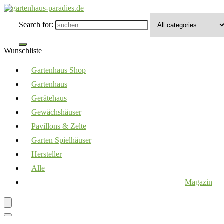
Search for:
Wunschliste
Gartenhaus Shop
Gartenhaus
Gerätehaus
Gewächshäuser
Pavillons & Zelte
Garten Spielhäuser
Hersteller
Alle
Magazin