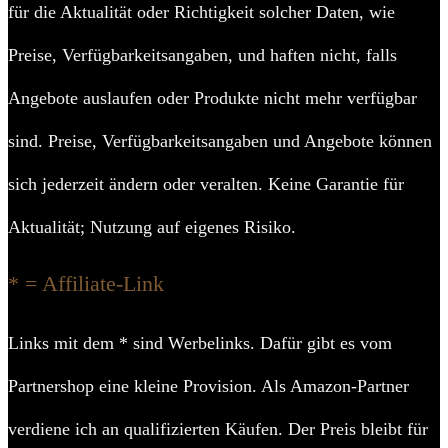
für die Aktualität oder Richtigkeit solcher Daten, wie
Preise, Verfügbarkeitsangaben, und haften nicht, falls
Angebote auslaufen oder Produkte nicht mehr verfügbar
sind. Preise, Verfügbarkeitsangaben und Angebote können
sich jederzeit ändern oder veralten. Keine Garantie für
Aktualität; Nutzung auf eigenes Risiko.
* = Affiliate-Link
Links mit dem * sind Werbelinks. Dafür gibt es vom
Partnershop eine kleine Provision. Als Amazon-Partner
verdiene ich an qualifizierten Käufen. Der Preis bleibt für