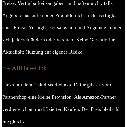
Preise, Verfügbarkeitsangaben, und haften nicht, falls
Angebote auslaufen oder Produkte nicht mehr verfügbar
sind. Preise, Verfügbarkeitsangaben und Angebote können
sich jederzeit ändern oder veralten. Keine Garantie für
Aktualität; Nutzung auf eigenes Risiko.
* = Affiliate-Link
Links mit dem * sind Werbelinks. Dafür gibt es vom
Partnershop eine kleine Provision. Als Amazon-Partner
verdiene ich an qualifizierten Käufen. Der Preis bleibt für
Sie gleich.