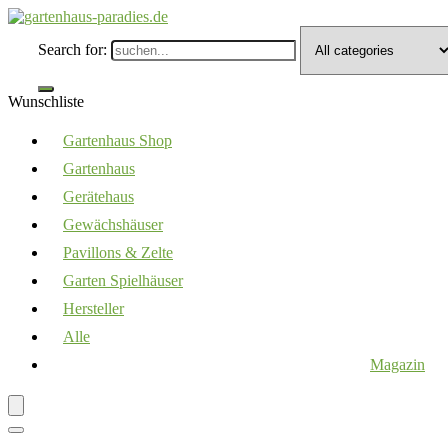
Search for:
Wunschliste
Gartenhaus Shop
Gartenhaus
Gerätehaus
Gewächshäuser
Pavillons & Zelte
Garten Spielhäuser
Hersteller
Alle
Magazin