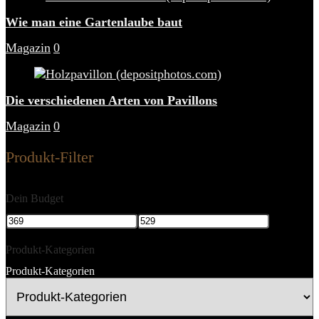
Wie man eine Gartenlaube baut
Magazin
0
Die verschiedenen Arten von Pavillons
Magazin
0
Produkt-Filter
Dein Budget
Produkt-Kategorien
Produkt-Kategorien