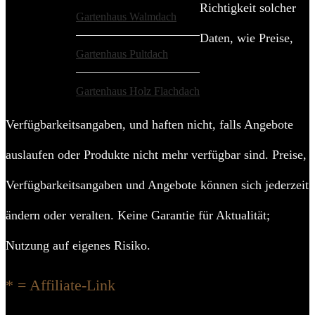
Richtigkeit solcher
Gartenhaus Walmdach
Daten, wie Preise,
Gartenhaus Pultdach
Gartenhaus Holz Flachdach
Verfügbarkeitsangaben, und haften nicht, falls Angebote
auslaufen oder Produkte nicht mehr verfügbar sind. Preise,
Verfügbarkeitsangaben und Angebote können sich jederzeit
ändern oder veralten. Keine Garantie für Aktualität;
Nutzung auf eigenes Risiko.
* = Affiliate-Link