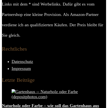
Links mit dem * sind Werbelinks. Dafür gibt es vom
Partnershop eine kleine Provision. Als Amazon-Partner
verdiene ich an qualifizierten Käufen. Der Preis bleibt für
Sie gleich.
Rechtliches
Datenschutz
Impressum
Letzte Beiträge
Naturholz oder Farbe – wie soll das Gartenhaus aus