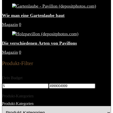
Wie man eine Gartenlaube baut
Magazin
0
Die verschiedenen Arten von Pavillons
Magazin
0
Produkt-Filter
Dein Budget
Produkt-Kategorien
Produkt-Kategorien