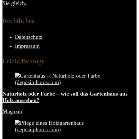
Sie gleich.
Rechtliches
Datenschutz
Impressum
Letzte Beiträge
Naturholz oder Farbe – wie soll das Gartenhaus aus
Holz aussehen?
Magazin