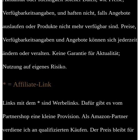
Verfügbarkeitsangaben, und haften nicht, falls Angebote
auslaufen oder Produkte nicht mehr verfügbar sind. Preise,
Verfügbarkeitsangaben und Angebote können sich jederzeit
ändern oder veralten. Keine Garantie für Aktualität;
Nutzung auf eigenes Risiko.
* = Affiliate-Link
Links mit dem * sind Werbelinks. Dafür gibt es vom
Partnershop eine kleine Provision. Als Amazon-Partner
verdiene ich an qualifizierten Käufen. Der Preis bleibt für