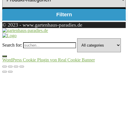
Filtern
© 2023 - www.gartenhaus-paradies.de
Search for:
WordPress Cookie Plugin von Real Cookie Banner