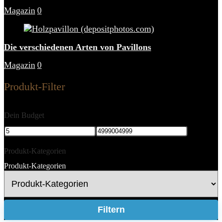
Magazin
0
Die verschiedenen Arten von Pavillons
Magazin
0
Produkt-Filter
Dein Budget
Produkt-Kategorien
Produkt-Kategorien
Filtern