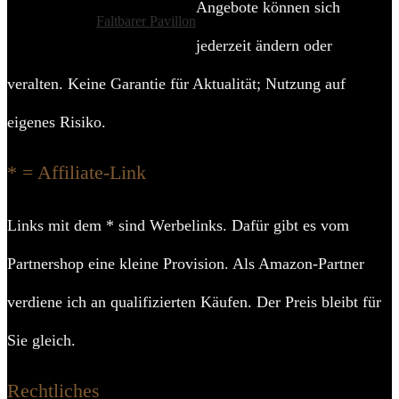
Angebote können sich
Faltbarer Pavillon
jederzeit ändern oder
veralten. Keine Garantie für Aktualität; Nutzung auf
eigenes Risiko.
* = Affiliate-Link
Links mit dem * sind Werbelinks. Dafür gibt es vom
Partnershop eine kleine Provision. Als Amazon-Partner
verdiene ich an qualifizierten Käufen. Der Preis bleibt für
Sie gleich.
Rechtliches