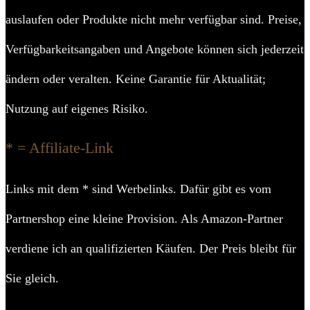
auslaufen oder Produkte nicht mehr verfügbar sind. Preise,
Verfügbarkeitsangaben und Angebote können sich jederzeit
ändern oder veralten. Keine Garantie für Aktualität;
Nutzung auf eigenes Risiko.
* = Affiliate-Link
Links mit dem * sind Werbelinks. Dafür gibt es vom
Partnershop eine kleine Provision. Als Amazon-Partner
verdiene ich an qualifizierten Käufen. Der Preis bleibt für
Sie gleich.