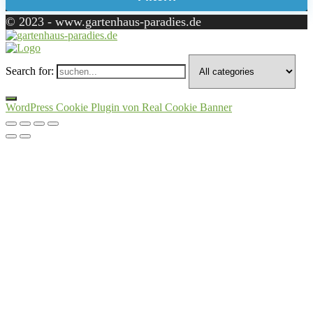
© 2023 - www.gartenhaus-paradies.de
Search for:
WordPress Cookie Plugin von Real Cookie Banner