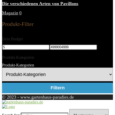
Die verschiedenen Arten von Pavillons
Magazin
0
Produkt-Filter
Dein Budget
Produkt-Kategorien
Produkt-Kategorien
Filtern
© 2023 - www.gartenhaus-paradies.de