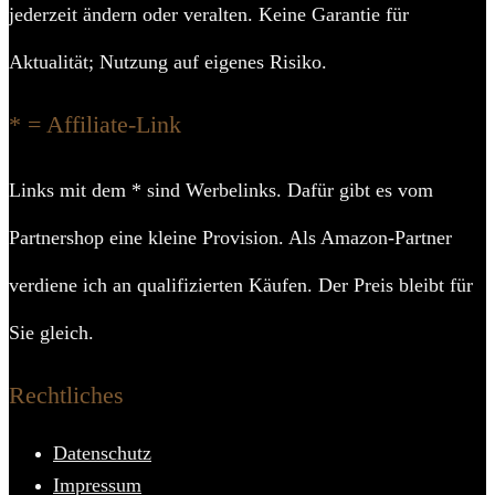
jederzeit ändern oder veralten. Keine Garantie für
Aktualität; Nutzung auf eigenes Risiko.
* = Affiliate-Link
Links mit dem * sind Werbelinks. Dafür gibt es vom
Partnershop eine kleine Provision. Als Amazon-Partner
verdiene ich an qualifizierten Käufen. Der Preis bleibt für
Sie gleich.
Rechtliches
Datenschutz
Impressum