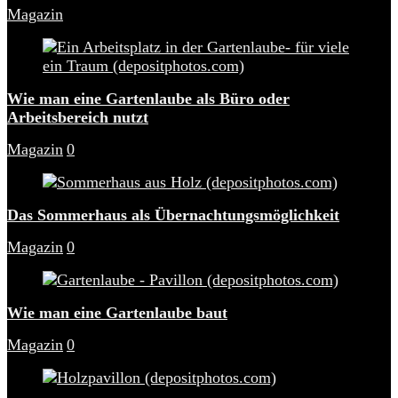
Magazin
Wie man eine Gartenlaube als Büro oder
Arbeitsbereich nutzt
Magazin
0
Das Sommerhaus als Übernachtungsmöglichkeit
Magazin
0
Wie man eine Gartenlaube baut
Magazin
0