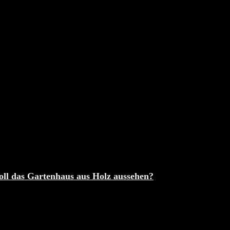
oll das Gartenhaus aus Holz aussehen?