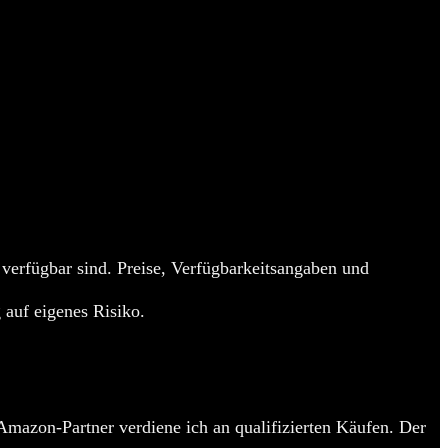
 verfügbar sind. Preise, Verfügbarkeitsangaben und
 auf eigenes Risiko.
Amazon-Partner verdiene ich an qualifizierten Käufen. Der