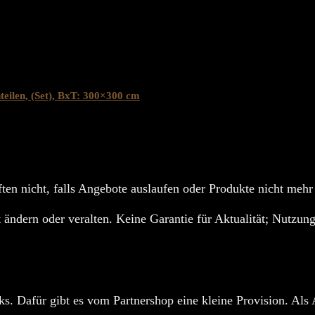
eilen, (Set), BxT: 300×300 cm
ten nicht, falls Angebote auslaufen oder Produkte nicht mehr
 ändern oder veralten. Keine Garantie für Aktualität; Nutzung
s. Dafür gibt es vom Partnershop eine kleine Provision. Als 