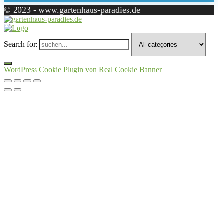
© 2023 - www.gartenhaus-paradies.de
Search for:
WordPress Cookie Plugin von Real Cookie Banner