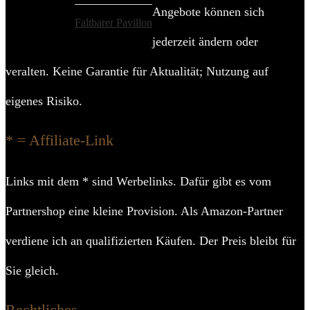
Angebote können sich
Faltbarer Pavillon
jederzeit ändern oder
veralten. Keine Garantie für Aktualität; Nutzung auf
eigenes Risiko.
* = Affiliate-Link
Links mit dem * sind Werbelinks. Dafür gibt es vom
Partnershop eine kleine Provision. Als Amazon-Partner
verdiene ich an qualifizierten Käufen. Der Preis bleibt für
Sie gleich.
Rechtliches