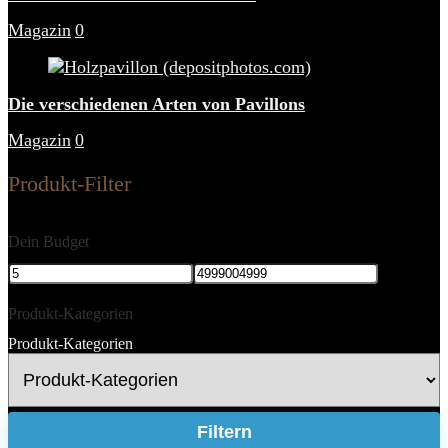
Magazin
0
Die verschiedenen Arten von Pavillons
Magazin
0
Produkt-Filter
Dein Budget
Produkt-Kategorien
Produkt-Kategorien
Filtern