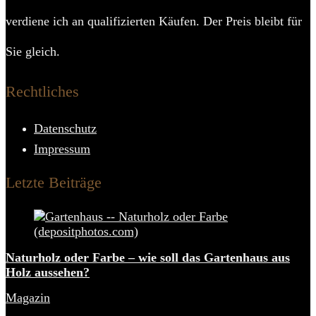
verdiene ich an qualifizierten Käufen. Der Preis bleibt für
Sie gleich.
Rechtliches
Datenschutz
Impressum
Letzte Beiträge
Naturholz oder Farbe – wie soll das Gartenhaus aus
Holz aussehen?
Magazin