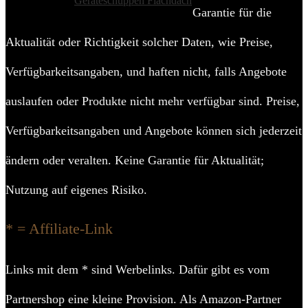
Geräteschuppen Flachdach
Garantie für die
Aktualität oder Richtigkeit solcher Daten, wie Preise,
Verfügbarkeitsangaben, und haften nicht, falls Angebote
auslaufen oder Produkte nicht mehr verfügbar sind. Preise,
Verfügbarkeitsangaben und Angebote können sich jederzeit
ändern oder veralten. Keine Garantie für Aktualität;
Nutzung auf eigenes Risiko.
* = Affiliate-Link
Links mit dem * sind Werbelinks. Dafür gibt es vom
Partnershop eine kleine Provision. Als Amazon-Partner