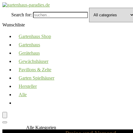
Search for:
Wunschliste
Gartenhaus Shop
Gartenhaus
Gerätehaus
Gewächshäuser
Pavillons & Zelte
Garten Spielhäuser
Hersteller
Alle
Alle Kategorien