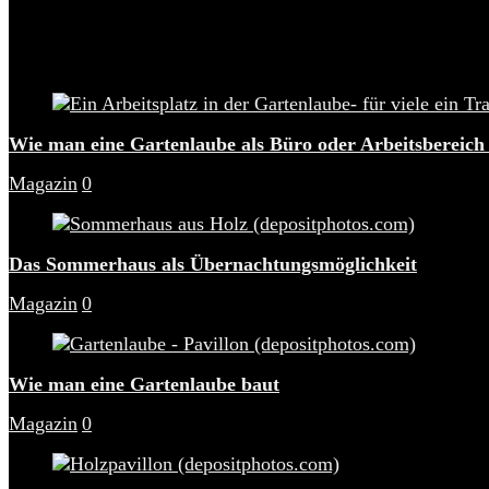
Wie man eine Gartenlaube als Büro oder Arbeitsbereich
Magazin
0
Das Sommerhaus als Übernachtungsmöglichkeit
Magazin
0
Wie man eine Gartenlaube baut
Magazin
0