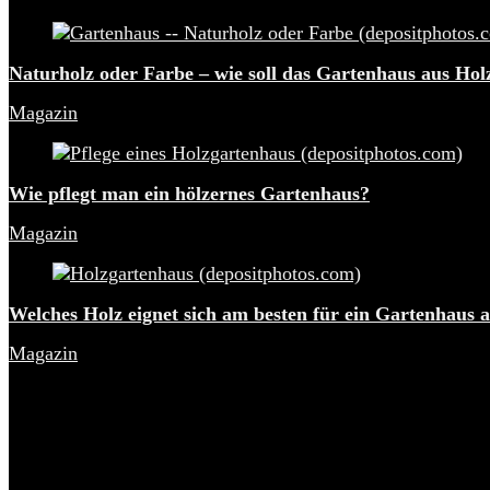
Naturholz oder Farbe – wie soll das Gartenhaus aus Hol
Magazin
Wie pflegt man ein hölzernes Gartenhaus?
Magazin
Welches Holz eignet sich am besten für ein Gartenhaus 
Magazin