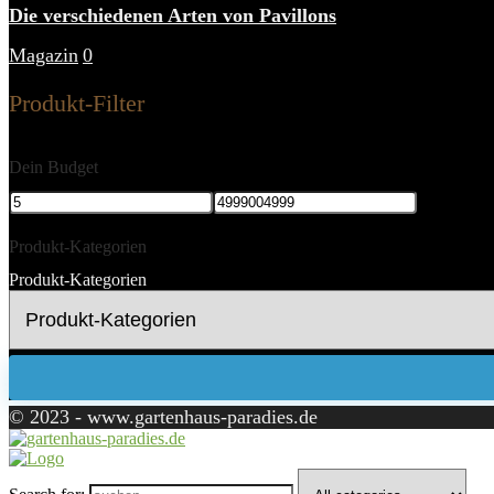
Die verschiedenen Arten von Pavillons
Magazin
0
Produkt-Filter
Dein Budget
Produkt-Kategorien
Produkt-Kategorien
© 2023 - www.gartenhaus-paradies.de