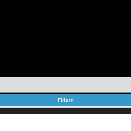
Filtern