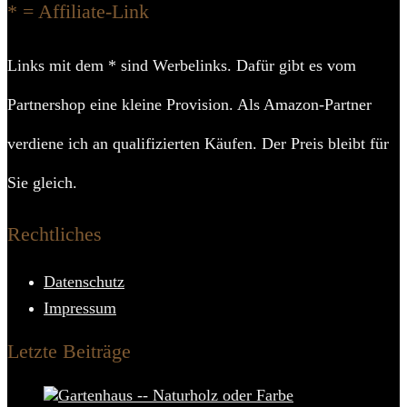
* = Affiliate-Link
Links mit dem * sind Werbelinks. Dafür gibt es vom
Partnershop eine kleine Provision. Als Amazon-Partner
verdiene ich an qualifizierten Käufen. Der Preis bleibt für
Sie gleich.
Rechtliches
Datenschutz
Impressum
Letzte Beiträge