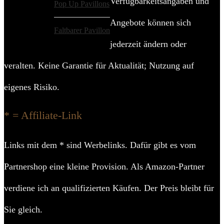
Verfügbarkeitsangaben und
Pop Up Pavillons
Angebote können sich
Faltbarer Pavillon
jederzeit ändern oder
veralten. Keine Garantie für Aktualität; Nutzung auf
eigenes Risiko.
* = Affiliate-Link
Links mit dem * sind Werbelinks. Dafür gibt es vom
Partnershop eine kleine Provision. Als Amazon-Partner
verdiene ich an qualifizierten Käufen. Der Preis bleibt für
Sie gleich.