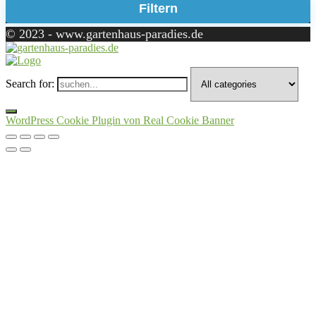
Filtern
© 2023 - www.gartenhaus-paradies.de
Search for:
WordPress Cookie Plugin von Real Cookie Banner