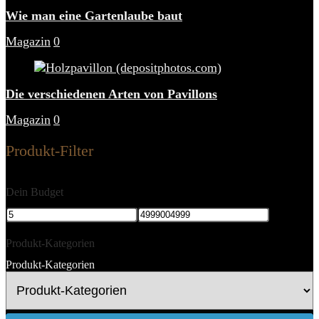
Wie man eine Gartenlaube baut
Magazin
0
Die verschiedenen Arten von Pavillons
Magazin
0
Produkt-Filter
Dein Budget
Produkt-Kategorien
Produkt-Kategorien