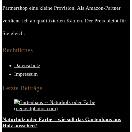
Partnershop eine kleine Provision. Als Amazon-Partner
verdiene ich an qualifizierten Käufen. Der Preis bleibt für
Sie gleich.
Rechtliches
Datenschutz
Impressum
Letzte Beiträge
Naturholz oder Farbe – wie soll das Gartenhaus aus
Holz aussehen?