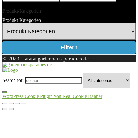
Produkt-Kategorien
Produkt-Kategorien
Filtern
© 2023 - www.gartenhaus-paradies.de
Search for:
WordPress Cookie Plugin von Real Cookie Banner