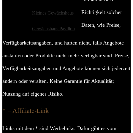
Richtigkeit solcher
Kleines Gewächshaus
Daten, wie Preise,
Gewächshaus Pavillon
Verfügbarkeitsangaben, und haften nicht, falls Angebote
auslaufen oder Produkte nicht mehr verfügbar sind. Preise,
Verfügbarkeitsangaben und Angebote können sich jederzeit
ändern oder veralten. Keine Garantie für Aktualität;
Nutzung auf eigenes Risiko.
* = Affiliate-Link
Links mit dem * sind Werbelinks. Dafür gibt es vom