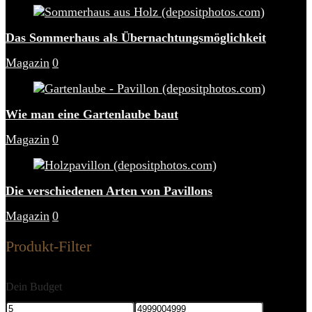
Das Sommerhaus als Übernachtungsmöglichkeit
Magazin
0
Wie man eine Gartenlaube baut
Magazin
0
Die verschiedenen Arten von Pavillons
Magazin
0
Produkt-Filter
Dein Budget