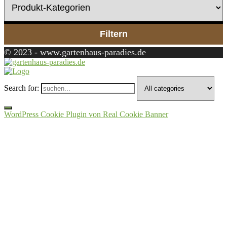
Filtern
© 2023 - www.gartenhaus-paradies.de
Search for:
WordPress Cookie Plugin von Real Cookie Banner