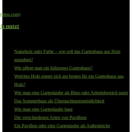
ch nutzt
Neue Magazin Artikel
Naturholz oder Farbe – wie soll das Gartenhaus aus Holz
aussehen?
Wie pflegt man ein hölzernes Gartenhaus?
Welches Holz eignet sich am besten für ein Gartenhaus aus
Holz?
Wie man eine Gartenlaube als Büro oder Arbeitsbereich nutzt
Das Sommerhaus als Übernachtungsmöglichkeit
Wie man eine Gartenlaube baut
Die verschiedenen Arten von Pavillons
Ein Pavillon oder eine Gartenlaube als Außenküche