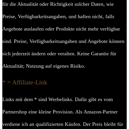
für die Aktualität oder Richtigkeit solcher Daten, wie
Preise, Verfügbarkeitsangaben, und haften nicht, falls
Angebote auslaufen oder Produkte nicht mehr verfügbar
sind. Preise, Verfügbarkeitsangaben und Angebote können
sich jederzeit ändern oder veralten. Keine Garantie für
Aktualität; Nutzung auf eigenes Risiko.
* = Affiliate-Link
Links mit dem * sind Werbelinks. Dafür gibt es vom
Partnershop eine kleine Provision. Als Amazon-Partner
verdiene ich an qualifizierten Käufen. Der Preis bleibt für