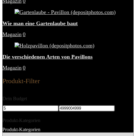
Magazin
0
Wie man eine Gartenlaube baut
Magazin
0
Die verschiedenen Arten von Pavillons
Magazin
0
Produkt-Filter
Dein Budget
Produkt-Kategorien
Produkt-Kategorien