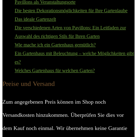
Pavillons als Veranstaltungsorte
Die besten Dekorationsmöglichkeiten für Ihre Gartenlaube
Das ideale Gartenzelt
Die verschiedenen Arten von Pavillons: Ein Leitfaden zur
Auswahl des richtigen Stils für Ihren Garten
Wie mache ich ein Gartenhaus gemütlich?
Ein Gartenhaus mit Beleuchtung – welche Möglichkeiten gibt
es?
Welches Gartenhaus für welchen Garten?
Preise und Versand
Zum angegebenen Preis können im Shop noch
Versandkosten hinzukommen. Überprüfen Sie dies vor
dem Kauf noch einmal. Wir übernehmen keine Garantie