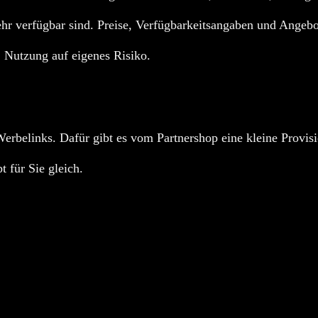
hr verfügbar sind. Preise, Verfügbarkeitsangaben und Angebot
t; Nutzung auf eigenes Risiko.
erbelinks. Dafür gibt es vom Partnershop eine kleine Provisi
t für Sie gleich.