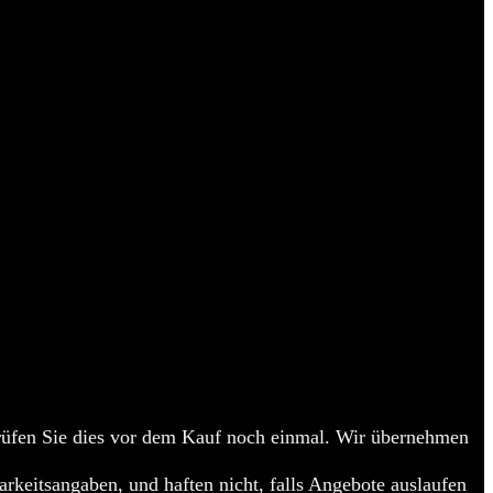
fen Sie dies vor dem Kauf noch einmal. Wir übernehmen
barkeitsangaben, und haften nicht, falls Angebote auslaufen