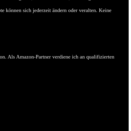
e können sich jederzeit ändern oder veralten. Keine
on. Als Amazon-Partner verdiene ich an qualifizierten